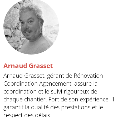
Arnaud Grasset
Arnaud Grasset, gérant de Rénovation
Coordination Agencement, assure la
coordination et le suivi rigoureux de
chaque chantier. Fort de son expérience, il
garantit la qualité des prestations et le
respect des délais.