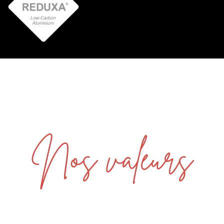
Nos valeurs