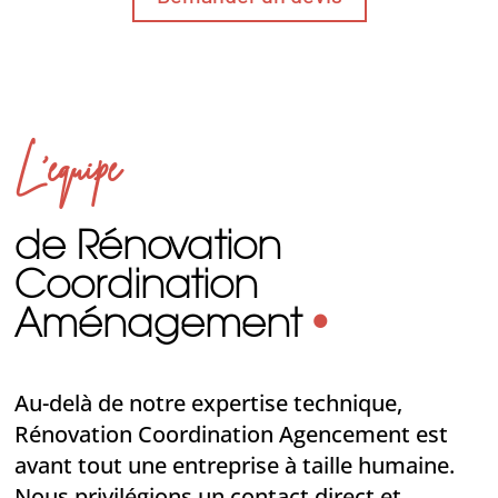
L’équipe
de Rénovation
Coordination
Aménagement
•
Au-delà de notre expertise technique,
Rénovation Coordination Agencement est
avant tout une entreprise à taille humaine.
Nous privilégions un contact direct et