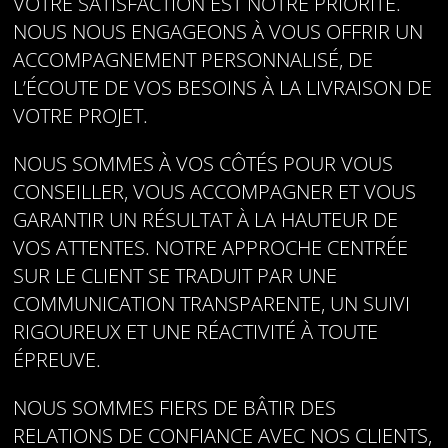
VOTRE SATISFACTION EST NOTRE PRIORITÉ.
NOUS NOUS ENGAGEONS À VOUS OFFRIR UN
ACCOMPAGNEMENT PERSONNALISÉ, DE
L’ÉCOUTE DE VOS BESOINS À LA LIVRAISON DE
VOTRE PROJET.
NOUS SOMMES À VOS CÔTÉS POUR VOUS
CONSEILLER, VOUS ACCOMPAGNER ET VOUS
GARANTIR UN RÉSULTAT À LA HAUTEUR DE
VOS ATTENTES. NOTRE APPROCHE CENTRÉE
SUR LE CLIENT SE TRADUIT PAR UNE
COMMUNICATION TRANSPARENTE, UN SUIVI
RIGOUREUX ET UNE RÉACTIVITÉ À TOUTE
ÉPREUVE.
NOUS SOMMES FIERS DE BÂTIR DES
RELATIONS DE CONFIANCE AVEC NOS CLIENTS,