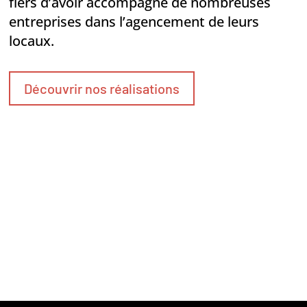
fiers d’avoir accompagné de nombreuses
entreprises dans l’agencement de leurs
locaux.
Découvrir nos réalisations