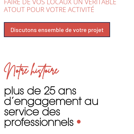
FAIRE DE VOS LOCAUX UN VÉRITABLE
ATOUT POUR VOTRE ACTIVITÉ
Discutons ensemble de votre projet
Notre histoire
plus de 25 ans
d’engagement au
service des
professionnels
•