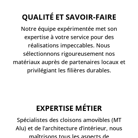
QUALITÉ ET SAVOIR-FAIRE
Notre équipe expérimentée met son
expertise à votre service pour des
réalisations impeccables. Nous
sélectionnons rigoureusement nos
matériaux auprès de partenaires locaux et
privilégiant les filières durables.
EXPERTISE MÉTIER
Spécialistes des cloisons amovibles (MT
Alu) et de l’architecture d’intérieur, nous
maîtrisons tous les aspects de