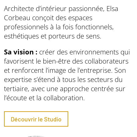
Architecte d’intérieur passionnée, Elsa
Corbeau conçoit des espaces
professionnels à la fois fonctionnels,
esthétiques et porteurs de sens.
Sa vision :
créer des environnements qui
favorisent le bien-être des collaborateurs
et renforcent l’image de l’entreprise. Son
expertise s’étend à tous les secteurs du
tertiaire, avec une approche centrée sur
l’écoute et la collaboration.
Découvrir le Studio