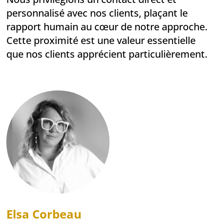
personnalisé avec nos clients, plaçant le
rapport humain au cœur de notre approche.
Cette proximité est une valeur essentielle
que nos clients apprécient particulièrement.
Elsa Corbeau