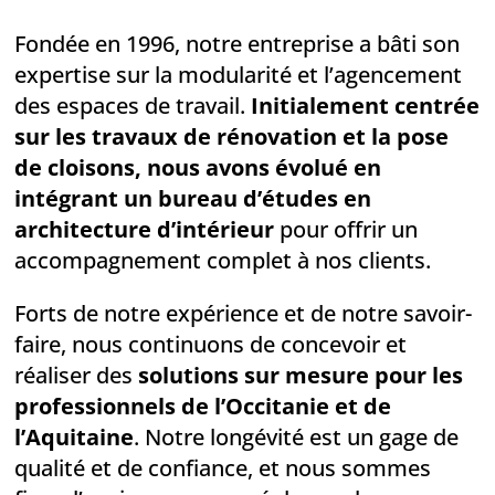
Fondée en 1996, notre entreprise a bâti son
expertise sur la modularité et l’agencement
des espaces de travail.
Initialement centrée
sur les travaux de rénovation et la pose
de cloisons, nous avons évolué en
intégrant un bureau d’études en
architecture d’intérieur
pour offrir un
accompagnement complet à nos clients.
Forts de notre expérience et de notre savoir-
faire, nous continuons de concevoir et
réaliser des
solutions sur mesure pour les
professionnels de l’Occitanie et de
l’Aquitaine
. Notre longévité est un gage de
qualité et de confiance, et nous sommes