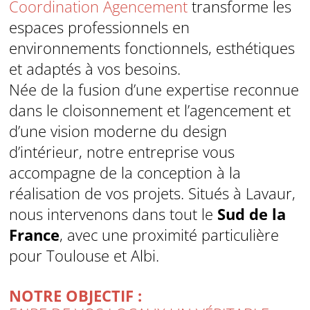
Coordination Agencement
transforme les
espaces professionnels en
environnements fonctionnels, esthétiques
et adaptés à vos besoins.
Née de la fusion d’une expertise reconnue
dans le cloisonnement et l’agencement et
d’une vision moderne du design
d’intérieur, notre entreprise vous
accompagne de la conception à la
réalisation de vos projets. Situés à Lavaur,
nous intervenons dans tout le
Sud de la
France
, avec une proximité particulière
pour Toulouse et Albi.
NOTRE OBJECTIF :