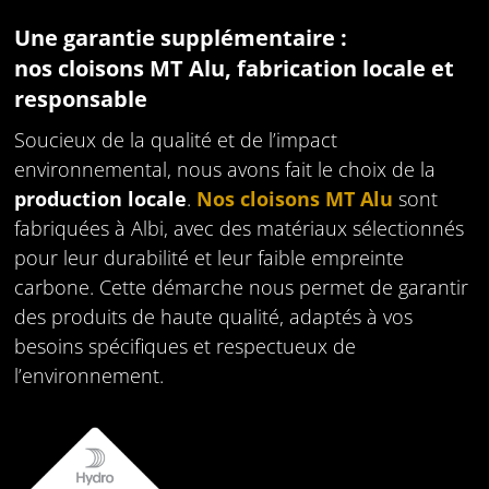
Une garantie supplémentaire :
nos cloisons MT Alu, fabrication locale et
responsable
Soucieux de la qualité et de l’impact
environnemental, nous avons fait le choix de la
production locale
.
Nos cloisons MT Alu
sont
fabriquées à Albi, avec des matériaux sélectionnés
pour leur durabilité et leur faible empreinte
carbone. Cette démarche nous permet de garantir
des produits de haute qualité, adaptés à vos
besoins spécifiques et respectueux de
l’environnement.