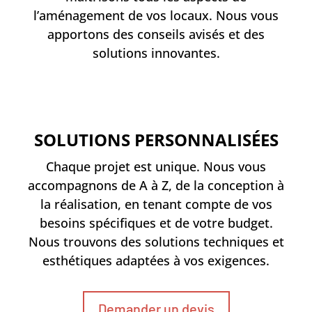
l’aménagement de vos locaux. Nous vous
apportons des conseils avisés et des
solutions innovantes.
SOLUTIONS PERSONNALISÉES
Chaque projet est unique. Nous vous
accompagnons de A à Z, de la conception à
la réalisation, en tenant compte de vos
besoins spécifiques et de votre budget.
Nous trouvons des solutions techniques et
esthétiques adaptées à vos exigences.
Demander un devis