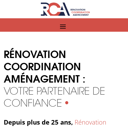
RÉNOVATION
COORDINATION
AMÉNAGEMENT :
VOTRE PARTENAIRE DE
CONFIANCE
•
Depuis plus de 25 ans,
Rénovation