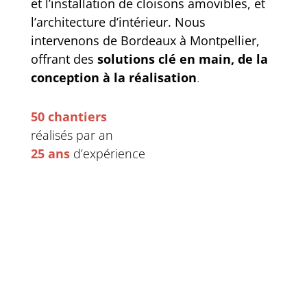
et l’installation de cloisons amovibles, et
l’architecture d’intérieur. Nous
intervenons de Bordeaux à Montpellier,
offrant des
solutions clé en main, de la
conception à la réalisation
.
50 chantiers
réalisés par an
25 ans
d’expérience