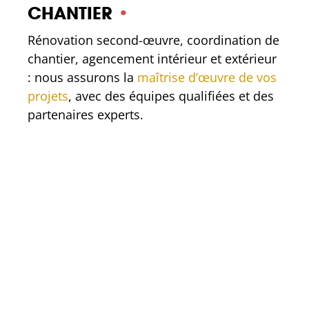
CHANTIER
•
Rénovation second-œuvre, coordination de
chantier, agencement intérieur et extérieur
: nous assurons la
maîtrise d’œuvre de vos
projets
, avec des équipes qualifiées et des
partenaires experts.