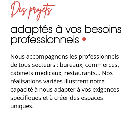
Des projets
adaptés à vos besoins
professionnels
•
Nous accompagnons les professionnels
de tous secteurs : bureaux, commerces,
cabinets médicaux, restaurants… Nos
réalisations variées illustrent notre
capacité à nous adapter à vos exigences
spécifiques et à créer des espaces
uniques.