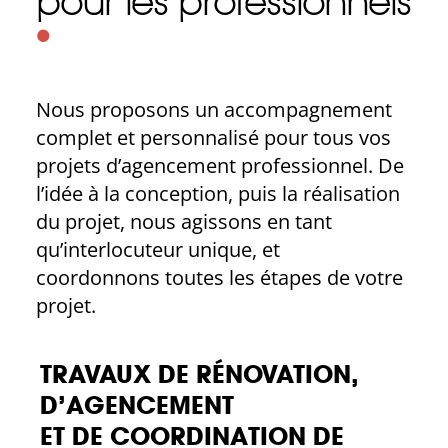
pour les professionnels
•
Nous proposons un accompagnement
complet et personnalisé pour tous vos
projets d’agencement professionnel. De
l’idée à la conception, puis la réalisation
du projet, nous agissons en tant
qu’interlocuteur unique, et
coordonnons toutes les étapes de votre
projet.
TRAVAUX DE RÉNOVATION,
D’AGENCEMENT
ET DE COORDINATION DE