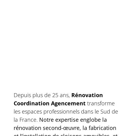
Depuis plus de 25 ans,
Rénovation
Coordination Agencement
transforme
les espaces professionnels dans le Sud de
la France.
Notre expertise englobe la
rénovation second-œuvre, la fabrication
et l’installation de cloisons amovibles, et