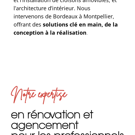
l’architecture d’intérieur. Nous
intervenons de Bordeaux à Montpellier,
offrant des
solutions clé en main, de la
conception à la réalisation
.
Notre expertise
en rénovation et
agencement