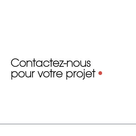
Contactez-nous
pour votre projet
•