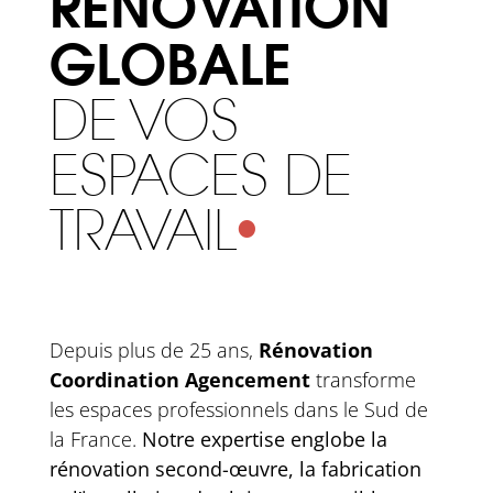
RÉNOVATION
GLOBALE
DE VOS
ESPACES DE
TRAVAIL
•
Depuis plus de 25 ans,
Rénovation
Coordination Agencement
transforme
les espaces professionnels dans le Sud de
la France.
Notre expertise englobe la
rénovation second-œuvre, la fabrication