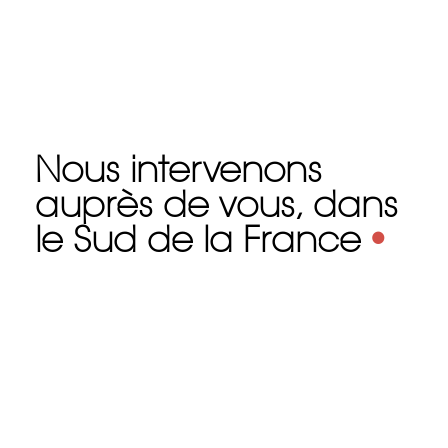
Nous intervenons
auprès de vous, dans
le Sud de la France
•