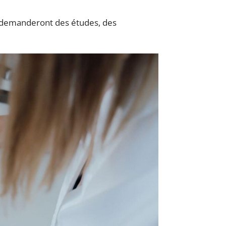
ui demanderont des études, des