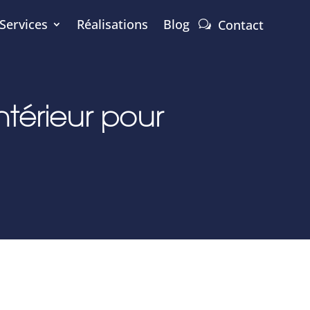
Services
Réalisations
Blog
Contact
ntérieur pour