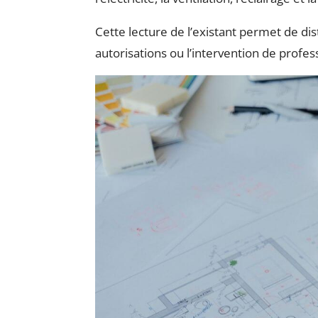
Cette lecture de l’existant permet de d
autorisations ou l’intervention de profes