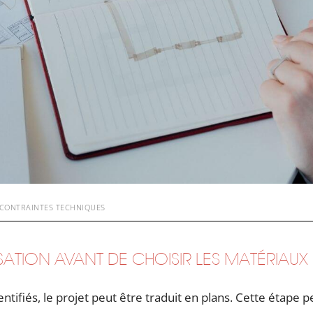
T CONTRAINTES TECHNIQUES
ATION AVANT DE CHOISIR LES MATÉRIAUX
dentifiés, le projet peut être traduit en plans. Cette étape