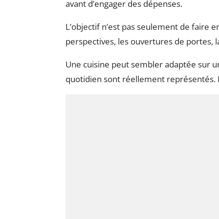
avant d’engager des dépenses.
L’objectif n’est pas seulement de faire en
perspectives, les ouvertures de portes, l
Une cuisine peut sembler adaptée sur un 
quotidien sont réellement représentés. L