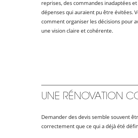
reprises, des commandes inadaptées et
dépenses qui auraient pu être évitées. V
comment organiser les décisions pour a
une vision claire et cohérente.
UNE RÉNOVATION CO
Demander des devis semble souvent être 
correctement que ce qui a déjà été défin