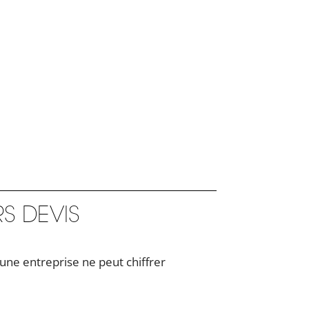
S DEVIS
ne entreprise ne peut chiffrer