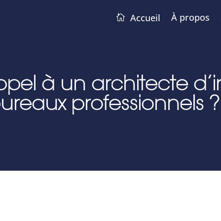
À propos
Accueil
ppel à un architecte d’i
reaux professionnels ?